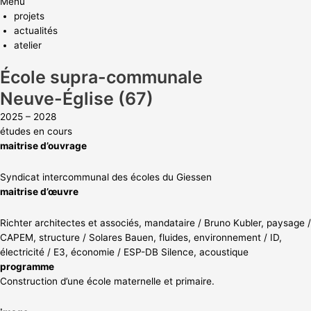
Menu
projets
actualités
atelier
École supra-communale
Neuve-Église (67)
2025 – 2028
études en cours
maitrise d’ouvrage
Syndicat intercommunal des écoles du Giessen
maitrise d’œuvre
Richter architectes et associés, mandataire / Bruno Kubler, paysage /
CAPEM, structure / Solares Bauen, fluides, environnement / ID,
électricité / E3, économie / ESP-DB Silence, acoustique
programme
Construction d’une école maternelle et primaire.