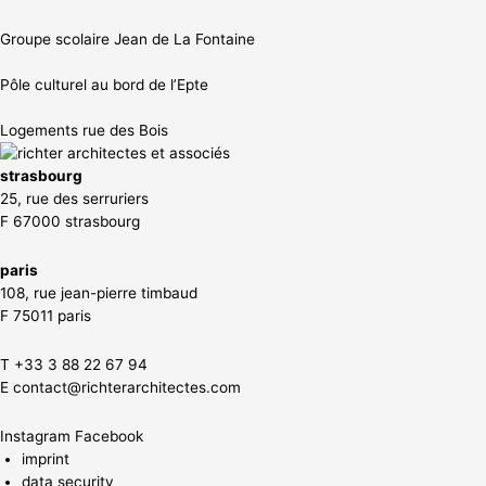
Groupe scolaire Jean de La Fontaine
Pôle culturel au bord de l’Epte
Logements rue des Bois
strasbourg
25, rue des serruriers
F 67000 strasbourg
paris
108, rue jean-pierre timbaud
F 75011 paris
T +33 3 88 22 67 94
E
contact@richterarchitectes.com
Instagram
Facebook
imprint
data security