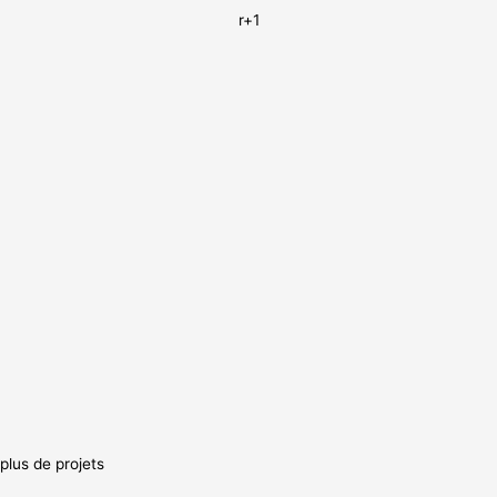
r+1
plus de projets